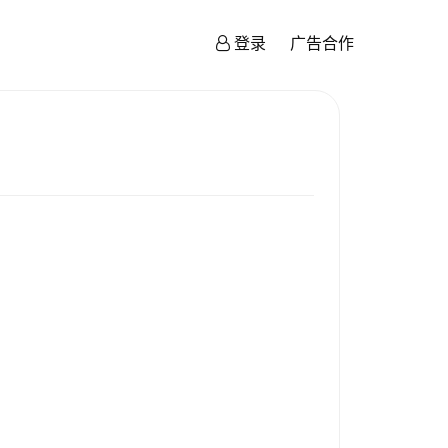
登录
广告合作