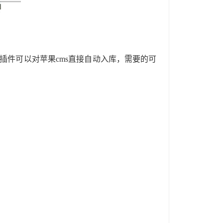
插件可以对苹果cms直接自动入库，需要的可