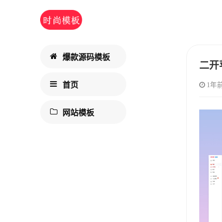
爆款源码模板
二开
首页
1年
网站模板