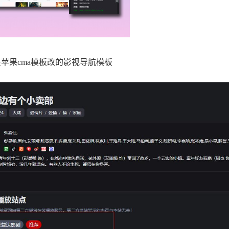
苹果cma模板改的影视导航模板