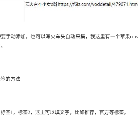
需要手动添加，也可以写火车头自动采集，我这里有一个苹果cms
信。
标签的方法
，标签1，标签2，这里可以填文字，比如推荐，官方等标签。