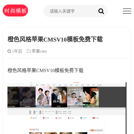
橙色风格苹果CMSV10模板免费下载
1年前
苹果cms
橙色风格苹果CMSV10模板免费下载