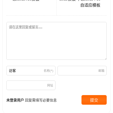
自适应模板
名称(*)
邮箱
网址
未登录用户
回复需填写必要信息