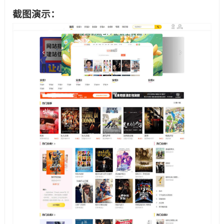
截图演示：