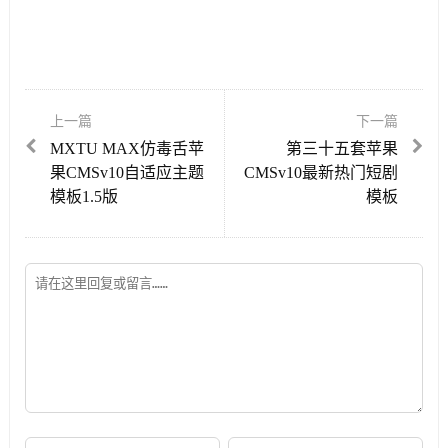
上一篇
下一篇
MXTU MAX仿毒舌苹
第三十五套苹果
果CMSv10自适应主题
CMSv10最新热门短剧
模板1.5版
模板