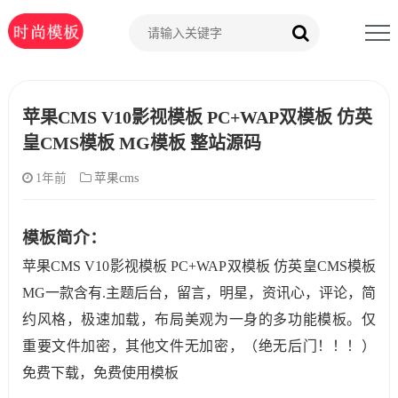
苹果CMS V10影视模板 PC+WAP双模板 仿英
皇CMS模板 MG模板 整站源码
1年前
苹果cms
模板简介：
苹果CMS V10影视模板 PC+WAP双模板 仿英皇CMS模板
MG一款含有.主题后台，留言，明星，资讯心，评论，简
约风格，极速加载，布局美观为一身的多功能模板。仅
重要文件加密，其他文件无加密，（绝无后门！！！）
免费下载，免费使用模板